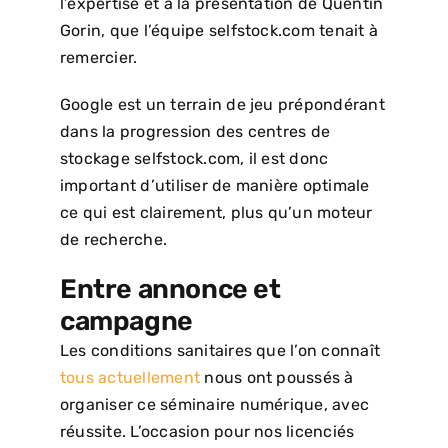
l’expertise et à la présentation de Quentin
Gorin, que l’équipe selfstock.com tenait à
remercier.
Google est un terrain de jeu prépondérant
dans la progression des centres de
stockage selfstock.com, il est donc
important d’utiliser de manière optimale
ce qui est clairement, plus qu’un moteur
de recherche.
Entre annonce et
campagne
Les conditions sanitaires que l’on connaît
tous actuellement
nous ont poussés à
organiser ce séminaire numérique, avec
réussite. L’occasion pour nos licenciés