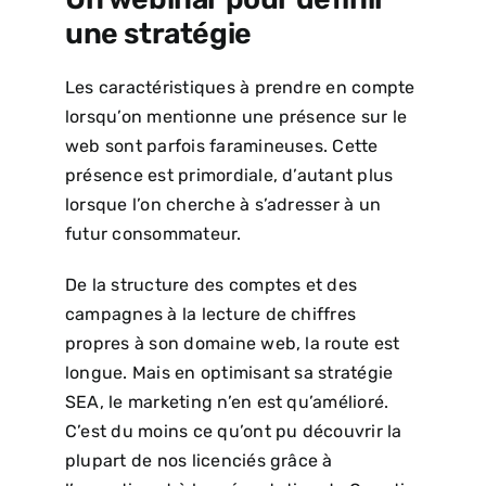
une stratégie
Les caractéristiques à prendre en compte
lorsqu’on mentionne une présence sur le
web sont parfois faramineuses. Cette
présence est primordiale, d’autant plus
lorsque l’on cherche à s’adresser à un
futur consommateur.
De la structure des comptes et des
campagnes à la lecture de chiffres
propres à son domaine web, la route est
longue. Mais en optimisant sa stratégie
SEA, le marketing n’en est qu’amélioré.
C’est du moins ce qu’ont pu découvrir la
plupart de nos licenciés grâce à