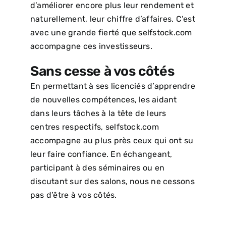
d’améliorer encore plus leur rendement et
naturellement, leur chiffre d’affaires. C’est
avec une grande fierté que selfstock.com
accompagne ces investisseurs.
Sans cesse à vos côtés
En permettant à ses licenciés d’apprendre
de nouvelles compétences, les aidant
dans leurs tâches à la tête de leurs
centres respectifs, selfstock.com
accompagne au plus près ceux qui ont su
leur faire confiance. En échangeant,
participant à des séminaires ou en
discutant sur des salons, nous ne cessons
pas d’être à vos côtés.