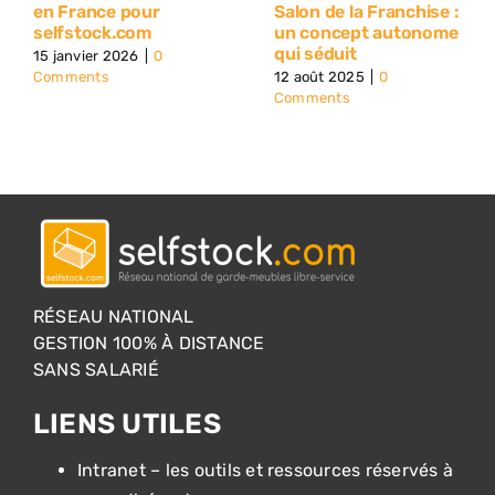
en France pour
Salon de la Franchise :
selfstock.com
un concept autonome
qui séduit
15 janvier 2026
|
0
Comments
12 août 2025
|
0
Comments
RÉSEAU NATIONAL
GESTION 100% À DISTANCE
SANS SALARIÉ
LIENS UTILES
Intranet – les outils et ressources réservés à