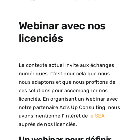
ACTUALITÉS
Webinar avec nos
licenciés
Le contexte actuel invite aux échanges
numériques. C’est pour cela que nous
nous adaptons et que nous profitons de
ces solutions pour accompagner nos
licenciés. En organisant un Webinar avec
notre partenaire Ad’s Up Consulting, nous
avons mentionné l’intérêt de
la SEA
auprès de nos licenciés.
Un webinar pour définir