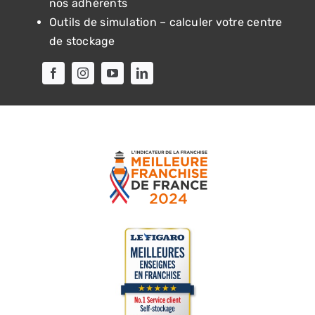
nos adhérents
Outils de simulation – calculer votre centre
de stockage