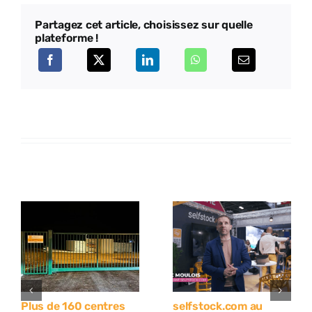
Partagez cet article, choisissez sur quelle
plateforme !
Plus de 160 centres
selfstock.com au