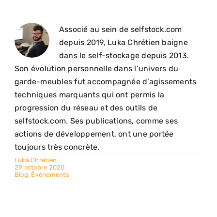
Associé au sein de selfstock.com
depuis 2019, Luka Chrétien baigne
dans le self-stockage depuis 2013.
Son évolution personnelle dans l’univers du
garde-meubles fut accompagnée d’agissements
techniques marquants qui ont permis la
progression du réseau et des outils de
selfstock.com. Ses publications, comme ses
actions de développement, ont une portée
toujours très concrète.
Luka Chrétien
29 octobre 2020
Blog
,
Événements