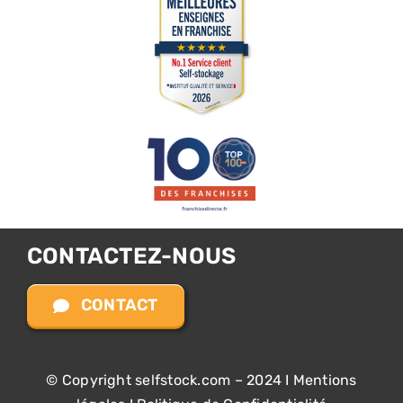
CONTACTEZ-NOUS
CONTACT
© Copyright selfstock.com – 2024 I
Mentions