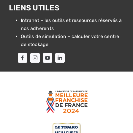
LIENS UTILES
Intranet – les outils et ressources réservés à
nos adhérents
Outils de simulation – calculer votre centre
de stockage