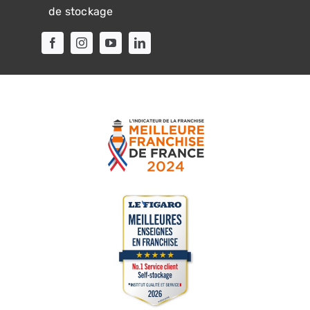
de stockage