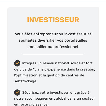
INVESTISSEUR
Vous êtes entrepreneur ou investisseur et
souhaitez diversifier vos portefeuilles
immobilier ou professionnel
Intégrez un réseau national solide et fort
de plus de 15 ans d’expérience dans la création,
l’optimisation et la gestion de centres de
selfstockage.
Sécurisez votre investissement grâce à
notre accompagnement global dans un secteur
en forte croissance.