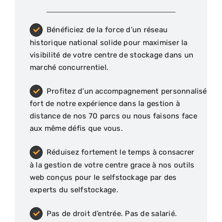
Bénéficiez de la force d’un réseau
historique national solide pour maximiser la
visibilité de votre centre de stockage dans un
marché concurrentiel.
Profitez d’un accompagnement personnalisé
fort de notre expérience dans la gestion à
distance de nos 70 parcs ou nous faisons face
aux même défis que vous.
Réduisez fortement le temps à consacrer
à la gestion de votre centre grace à nos outils
web conçus pour le selfstockage par des
experts du selfstockage.
Pas de droit d’entrée. Pas de salarié.