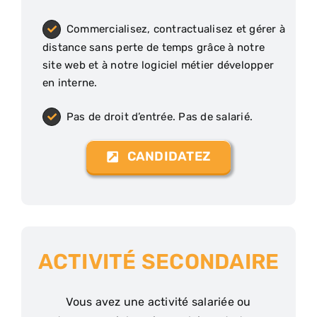
Commercialisez, contractualisez et gérer à
distance sans perte de temps grâce à notre
site web et à notre logiciel métier développer
en interne.
Pas de droit d’entrée. Pas de salarié.
CANDIDATEZ
ACTIVITÉ SECONDAIRE
Vous avez une activité salariée ou