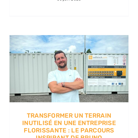
TRANSFORMER UN TERRAIN
INUTILISÉ EN UNE ENTREPRISE
FLORISSANTE : LE PARCOURS
INSPIRANT DE BRUNO