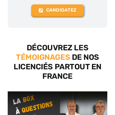
CANDIDATEZ
DÉCOUVREZ LES
TÉMOIGNAGES
DE NOS
LICENCIÉS PARTOUT EN
FRANCE