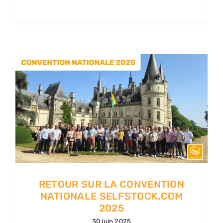
RETOUR SUR LA CONVENTION
NATIONALE SELFSTOCK.COM
2025
30 juin 2025