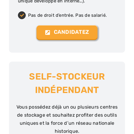
unique développé en interne…).
Pas de droit d’entrée. Pas de salarié.
CANDIDATEZ
SELF-STOCKEUR
INDÉPENDANT
Vous possédez déjà un ou plusieurs centres
de stockage et souhaitez profiter des outils
uniques et la force d’un réseau nationale
historique.