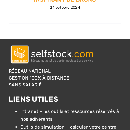
24 octobre 2024
RÉSEAU NATIONAL
GESTION 100% À DISTANCE
SANS SALARIÉ
LIENS UTILES
Intranet – les outils et ressources réservés à
nos adhérents
Outils de simulation – calculer votre centre