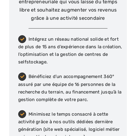
entrepreneuriale qui vous laisse du temps
libre et souhaitez augmenter vos revenus
grâce à une activité secondaire
Intégrez un réseau national solide et fort
de plus de 15 ans d’expérience dans la création,
l’optimisation et la gestion de centres de
selfstockage.
Bénéficiez d’un accompagnement 360°
assuré par une équipe de 16 personnes de la
recherche du terrain, au financement jusqu’à la
gestion complète de votre parc.
Minimisez le temps consacré à cette
activité grâce à nos outils dédiées dernière
génération (site web spécialisé, logiciel métier