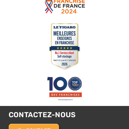
CONTACTEZ-NOUS