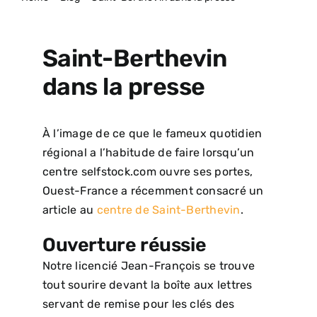
ACTUALITÉS
Saint-Berthevin
dans la presse
À l’image de ce que le fameux quotidien
régional a l’habitude de faire lorsqu’un
centre selfstock.com ouvre ses portes,
Ouest-France a récemment consacré un
article au
centre de Saint-Berthevin
.
Ouverture réussie
Notre licencié Jean-François se trouve
tout sourire devant la boîte aux lettres
servant de remise pour les clés des