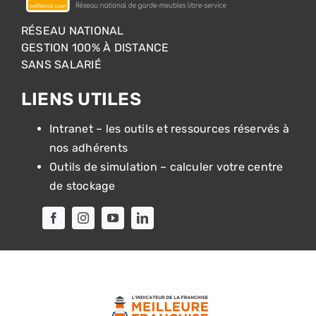
RÉSEAU NATIONAL
GESTION 100% À DISTANCE
SANS SALARIÉ
LIENS UTILES
Intranet – les outils et ressources réservés à
nos adhérents
Outils de simulation – calculer votre centre
de stockage