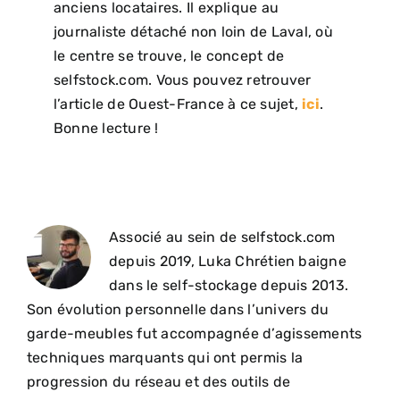
anciens locataires. Il explique au
journaliste détaché non loin de Laval, où
le centre se trouve, le concept de
selfstock.com. Vous pouvez retrouver
l’article de Ouest-France à ce sujet,
ici
.
Bonne lecture !
Associé au sein de selfstock.com
depuis 2019, Luka Chrétien baigne
dans le self-stockage depuis 2013.
Son évolution personnelle dans l’univers du
garde-meubles fut accompagnée d’agissements
techniques marquants qui ont permis la
progression du réseau et des outils de