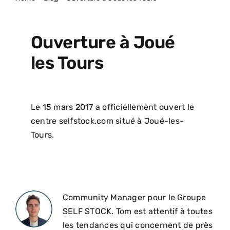
ACTUALITÉS
Ouverture à Joué
les Tours
Le 15 mars 2017 a officiellement ouvert le
centre selfstock.com situé à Joué-les-
Tours.
Community Manager pour le Groupe
SELF STOCK. Tom est attentif à toutes
les tendances qui concernent de près