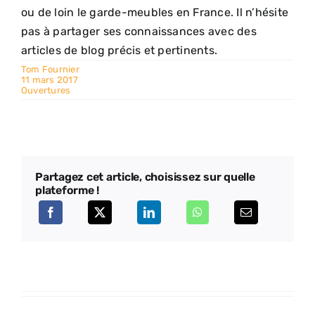
ou de loin le garde-meubles en France. Il n’hésite
pas à partager ses connaissances avec des
articles de blog précis et pertinents.
Tom Fournier
11 mars 2017
Ouvertures
Partagez cet article, choisissez sur quelle
plateforme !