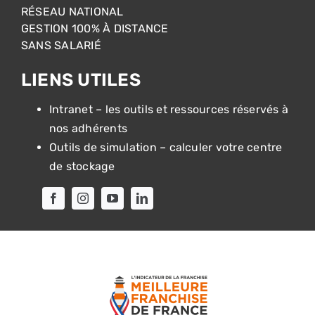
RÉSEAU NATIONAL
GESTION 100% À DISTANCE
SANS SALARIÉ
LIENS UTILES
Intranet – les outils et ressources réservés à
nos adhérents
Outils de simulation – calculer votre centre
de stockage