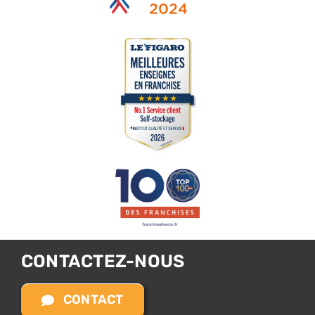
CONTACTEZ-NOUS
CONTACT