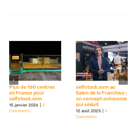
Plus de 160 centres
selfstock.com au
en France pour
Salon de la Franchise :
selfstock.com
un concept autonome
qui séduit
15 janvier 2026
|
0
Comments
12 août 2025
|
0
Comments