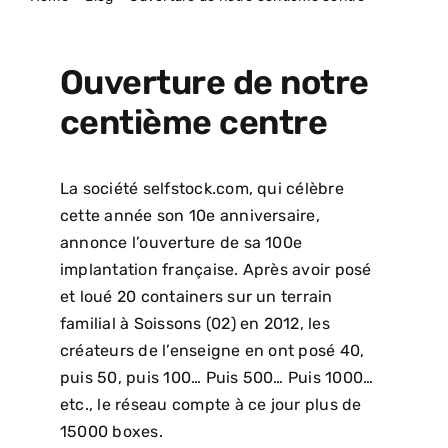
ACTUALITÉS
Ouverture de notre
centième centre
La société selfstock.com, qui célèbre
cette année son 10e anniversaire,
annonce l’ouverture de sa 100e
implantation française. Après avoir posé
et loué 20 containers sur un terrain
familial à Soissons (02) en 2012, les
créateurs de l’enseigne en ont posé 40,
puis 50, puis 100… Puis 500… Puis 1000…
etc., le réseau compte à ce jour plus de
15000 boxes.