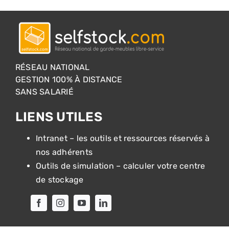
RÉSEAU NATIONAL
GESTION 100% À DISTANCE
SANS SALARIÉ
LIENS UTILES
Intranet – les outils et ressources réservés à
nos adhérents
Outils de simulation – calculer votre centre
de stockage