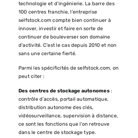
technologie et d’ingénierie. La barre des
100 centres franchie, l’entreprise
selfstock.com compte bien continuer à
innover, investir et faire en sorte de
continuer de bouleverser son domaine
d’activité. C’est le cas depuis 2010 et non
sans une certaine fierté.
Parmi les spécificités de selfstock.com, on
peut citer :
Des
centres de stockage autonomes
:
contrôle d’accès, portail automatique,
distribution autonome des clés,
vidéosurveillance, supervision à distance,
ce sont les fonctions que l’on retrouve
dans le centre de stockage type.