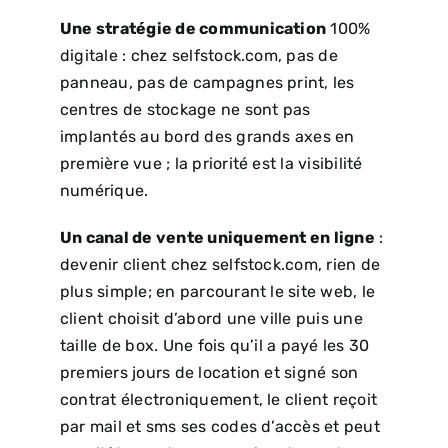
Une stratégie de communication
100%
digitale : chez selfstock.com, pas de
panneau, pas de campagnes print, les
centres de stockage ne sont pas
implantés au bord des grands axes en
première vue ; la priorité est la visibilité
numérique.
Un canal de vente uniquement en ligne
:
devenir client chez selfstock.com, rien de
plus simple; en parcourant le site web, le
client choisit d’abord une ville puis une
taille de box. Une fois qu’il a payé les 30
premiers jours de location et signé son
contrat électroniquement, le client reçoit
par mail et sms ses codes d’accès et peut