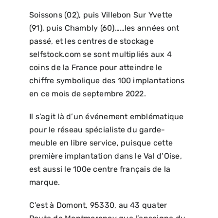
Soissons (02), puis Villebon Sur Yvette
(91), puis Chambly (60)……les années ont
passé, et les centres de stockage
selfstock.com se sont multipliés aux 4
coins de la France pour atteindre le
chiffre symbolique des 100 implantations
en ce mois de septembre 2022.
Il s’agit là d’un événement emblématique
pour le réseau spécialiste du garde-
meuble en libre service, puisque cette
première implantation dans le Val d’Oise,
est aussi le 100e centre français de la
marque.
C’est à Domont, 95330, au 43 quater