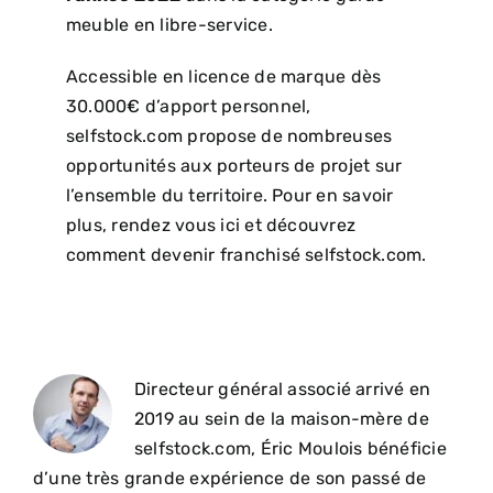
meuble en libre-service.
Accessible en licence de marque dès
30.000€ d’apport personnel,
selfstock.com propose de nombreuses
opportunités aux porteurs de projet sur
l’ensemble du territoire. Pour en savoir
plus, rendez vous ici et découvrez
comment devenir franchisé selfstock.com.
Directeur général associé arrivé en
2019 au sein de la maison-mère de
selfstock.com, Éric Moulois bénéficie
d’une très grande expérience de son passé de