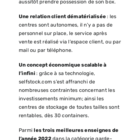
aussitôt prendre possession de son box.
Une relation client dématérialisée
: les
centres sont autonomes, il n’y a pas de
personnel sur place, le service après
vente est réalisé via l’espace client, ou par
mail ou par téléphone.
Un concept économique scalable à
l’infini
: grâce à sa technologie,
selfstock.com s’est affranchi de
nombreuses contraintes concernant les
investissements minimum; ainsi les
centres de stockage de toutes tailles sont
rentables, dès 30 containers.
Parmi
les trois meilleures enseignes de
l’année 2022
dans la catégorie garde-