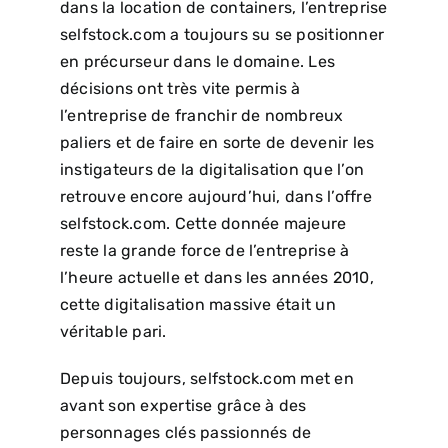
dans la location de containers, l’entreprise
selfstock.com a toujours su se positionner
en précurseur dans le domaine. Les
décisions ont très vite permis à
l’entreprise de franchir de nombreux
paliers et de faire en sorte de devenir les
instigateurs de la digitalisation que l’on
retrouve encore aujourd’hui, dans l’offre
selfstock.com. Cette donnée majeure
reste la grande force de l’entreprise à
l’heure actuelle et dans les années 2010,
cette digitalisation massive était un
véritable pari.
Depuis toujours, selfstock.com met en
avant son expertise grâce à des
personnages clés passionnés de