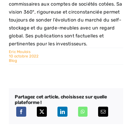
commissaires aux comptes de sociétés cotées. Sa
vision 360°, rigoureuse et circonstanciée permet
toujours de sonder l’évolution du marché du self-
stockage et du garde-meubles avec un regard
global. Ses publications sont factuelles et
pertinentes pour les investisseurs.
Eric Moulois
10 octobre 2022
Blog
Partagez cet article, choisissez sur quelle
plateforme !