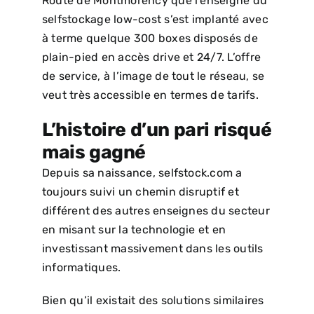
Route de Montmorency que l’enseigne du
selfstockage low-cost s’est implanté avec
à terme quelque 300 boxes disposés de
plain-pied en accès drive et 24/7. L’offre
de service, à l’image de tout le réseau, se
veut très accessible en termes de tarifs.
L’histoire d’un pari risqué
mais gagné
Depuis sa naissance, selfstock.com a
toujours suivi un chemin disruptif et
différent des autres enseignes du secteur
en misant sur la technologie et en
investissant massivement dans les outils
informatiques.
Bien qu’il existait des solutions similaires