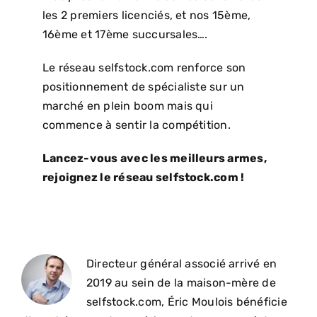
les 2 premiers licenciés, et nos 15ème,
16ème et 17ème succursales….
Le réseau selfstock.com renforce son
positionnement de spécialiste sur un
marché en plein boom mais qui
commence à sentir la compétition.
Lancez-vous avec les meilleurs armes,
rejoignez le réseau selfstock.com !
Directeur général associé arrivé en
2019 au sein de la maison-mère de
selfstock.com, Éric Moulois bénéficie