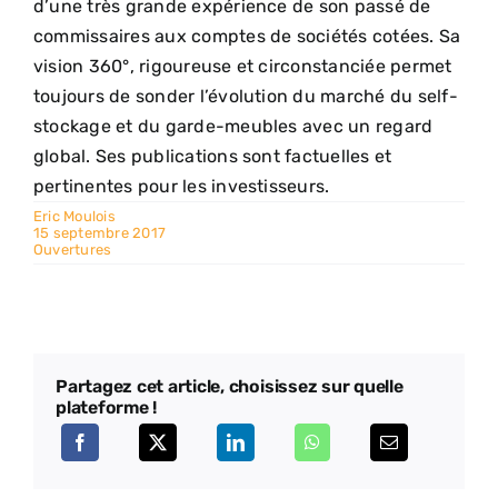
d’une très grande expérience de son passé de
commissaires aux comptes de sociétés cotées. Sa
vision 360°, rigoureuse et circonstanciée permet
toujours de sonder l’évolution du marché du self-
stockage et du garde-meubles avec un regard
global. Ses publications sont factuelles et
pertinentes pour les investisseurs.
Eric Moulois
15 septembre 2017
Ouvertures
Partagez cet article, choisissez sur quelle
plateforme !