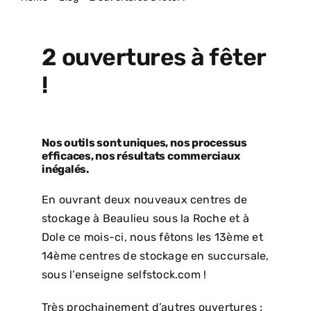
ACTUALITÉS
2 ouvertures à fêter
!
Nos outils sont uniques, nos processus
efficaces, nos résultats commerciaux
inégalés.
En ouvrant deux nouveaux centres de
stockage à Beaulieu sous la Roche et à
Dole ce mois-ci, nous fêtons les 13ème et
14ème centres de stockage en succursale,
sous l’enseigne selfstock.com !
Très prochainement d’autres ouvertures :