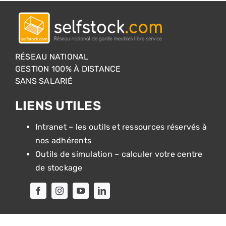
RÉSEAU NATIONAL
GESTION 100% À DISTANCE
SANS SALARIÉ
LIENS UTILES
Intranet – les outils et ressources réservés à
nos adhérents
Outils de simulation – calculer votre centre
de stockage