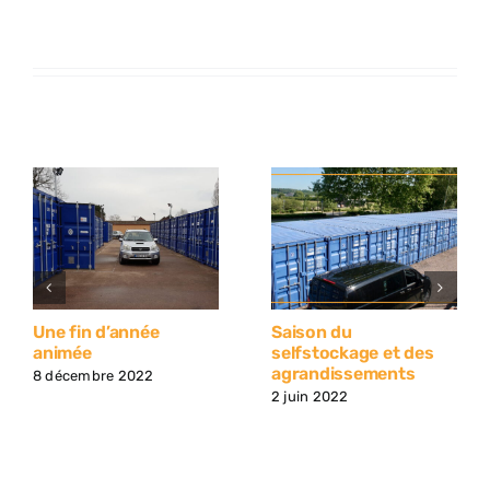
Une fin d’année
Saison du
animée
selfstockage et des
agrandissements
8 décembre 2022
2 juin 2022